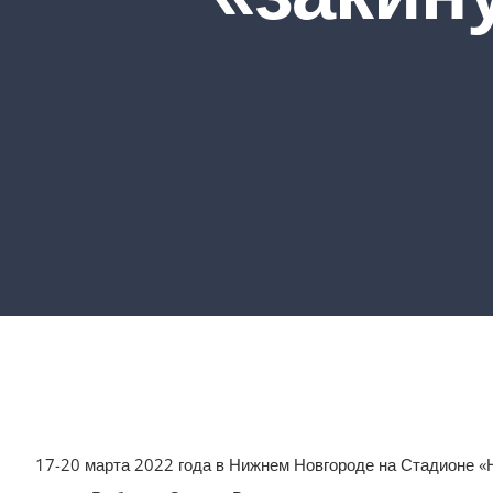
17-20 марта 2022 года в Нижнем Новгороде на Стадионе «