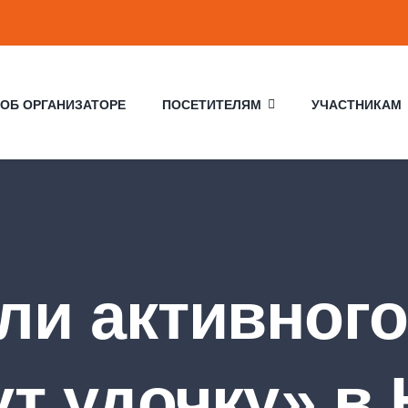
ОБ ОРГАНИЗАТОРЕ
ПОСЕТИТЕЛЯМ
УЧАСТНИКАМ
ли активного
ут удочку» в