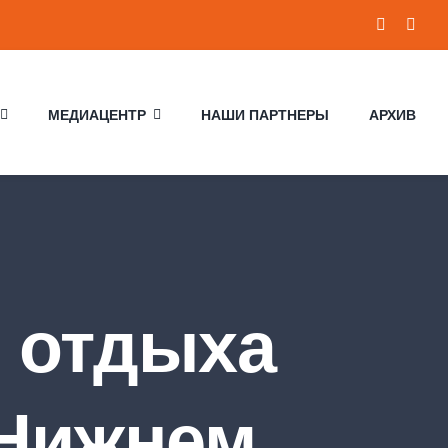
МЕДИАЦЕНТР
НАШИ ПАРТНЕРЫ
АРХИВ
 отдыха
 Нижнем