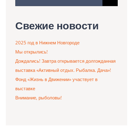
поиска:
Свежие новости
2025 год в Нижнем Новгороде
Мы открылись!
Дождались! Завтра открывается долгожданная
выставка «Активный отдых. Рыбалка. Дача»!
Фонд «Жизнь в Движении» участвует в
выставке
Внимание, рыболовы!