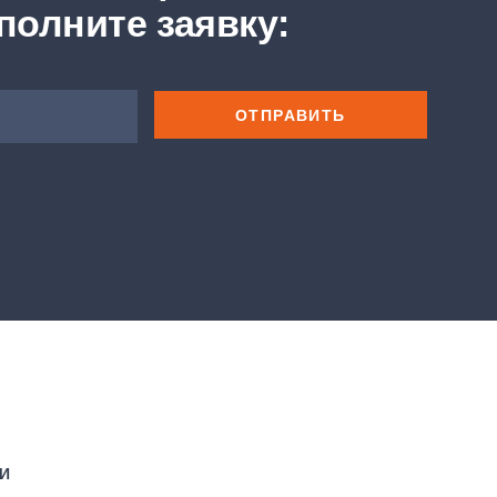
заполните заявку:
ОТПРАВИТЬ
И