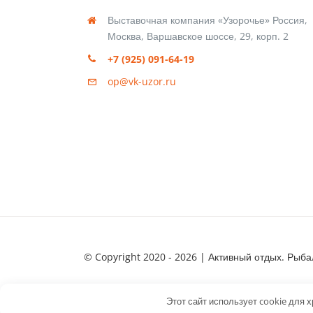
Выставочная компания «Узорочье» Россия,
Москва, Варшавское шоссе, 29, корп. 2
+7 (925) 091-64-19
op@vk-uzor.ru
© Copyright 2020 - 2026 | Активный отдых. Рыба
Политика конфиденциальности
Этот сайт использует cookie для 