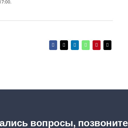
17:00.
тались вопросы, позвонит