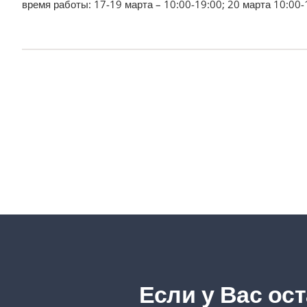
время работы: 17-19 марта – 10:00-19:00; 20 марта 10:00-
Если у Вас ос