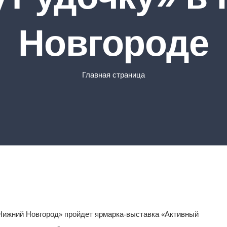
Новгороде
Главная страница
Нижний Новгород» пройдет ярмарка-выставка «Активный