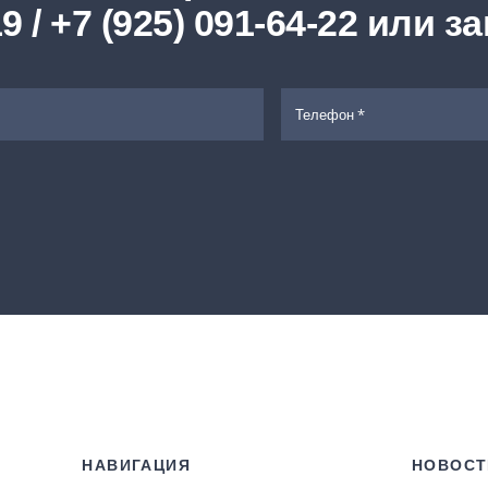
19 / +7 (925) 091-64-22 или 
НАВИГАЦИЯ
НОВОСТ