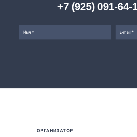
+7 (925) 091-64-
ОРГАНИЗАТОР