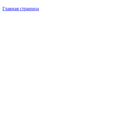
Главная страница